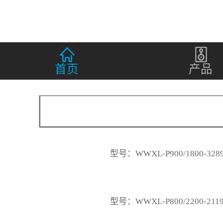
首页
产品
型号：WWXL-P900/1800-328
型号：WWXL-P800/2200-211