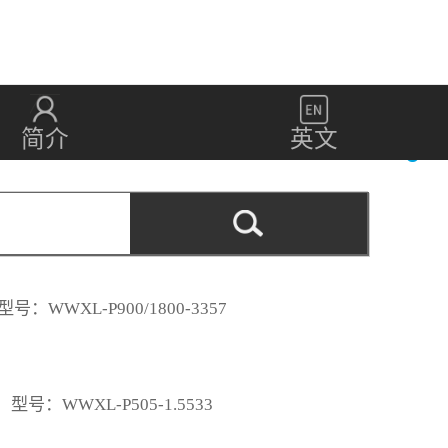
简介
英文
型号：WWXL-P900/1800-3357
型号：WWXL-P505-1.5533