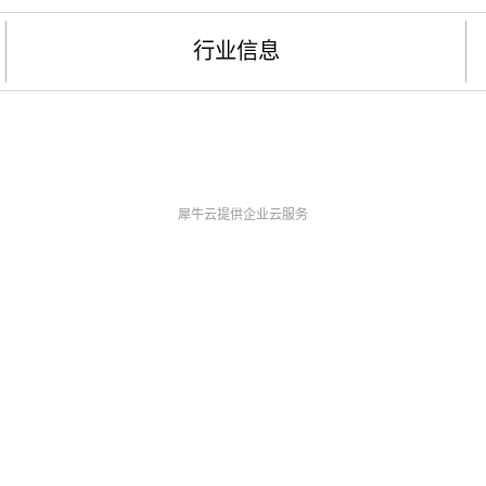
行业信息
犀牛云提供企业云服务