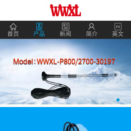
首页
产品
新闻
简介
英文