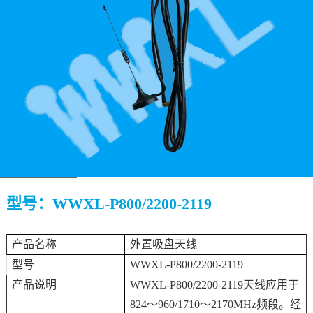
型号：WWXL-P800/2200-2119
产品名称
外置吸盘天线
型号
WWXL-P800/2200-2119
产品说明
WWXL-P800/2200-2119天线应用于
824～960/1710～2170MHz频段。经